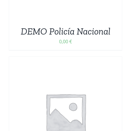
DEMO Policía Nacional
0,00
€