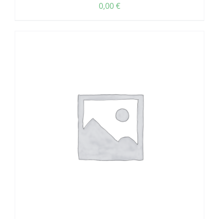
0,00
€