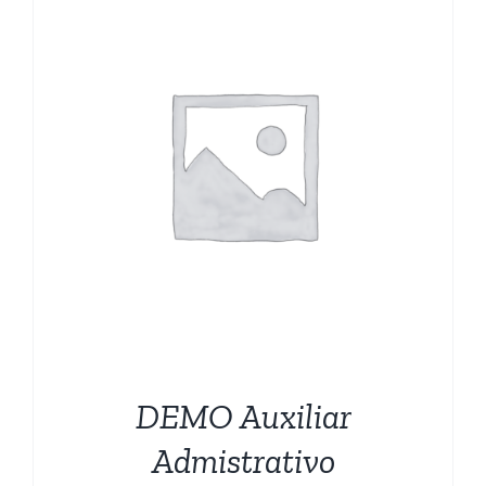
CARRITO
DEMO Auxiliar
Admistrativo