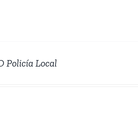
Policía Local