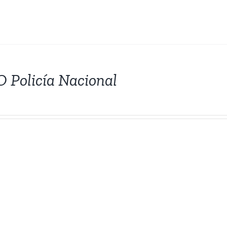
Policía Nacional