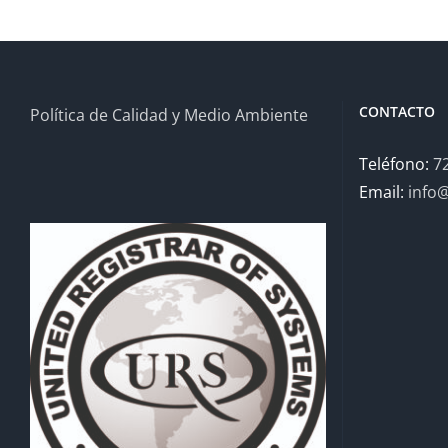
CONTACTO
Política de Calidad y Medio Ambiente
Teléfono:
7
Email:
info