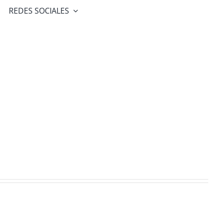
REDES SOCIALES