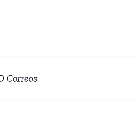
 Correos