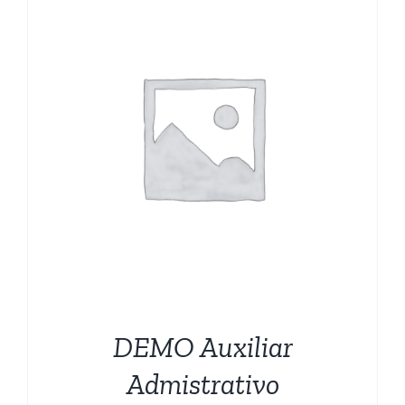
CARRITO
DEMO Auxiliar
Admistrativo