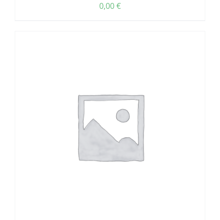
0,00
€