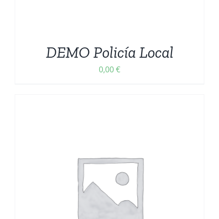
DEMO Policía Local
0,00
€