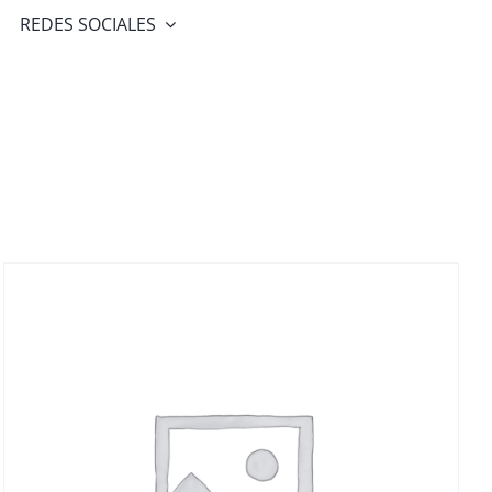
REDES SOCIALES