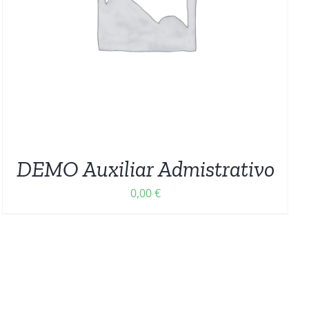
DEMO Auxiliar Admistrativo
0,00
€