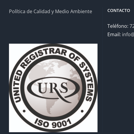
CONTACTO
Política de Calidad y Medio Ambiente
Teléfono:
7
Email:
info