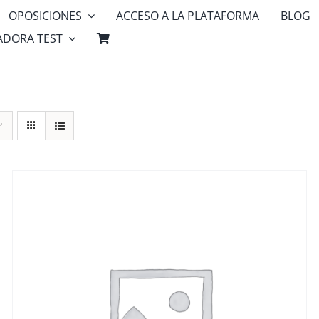
OPOSICIONES
ACCESO A LA PLATAFORMA
BLOG
ADORA TEST