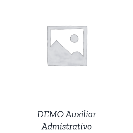
CARRITO
DEMO Auxiliar
Admistrativo