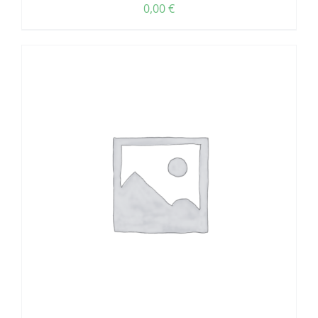
0,00
€