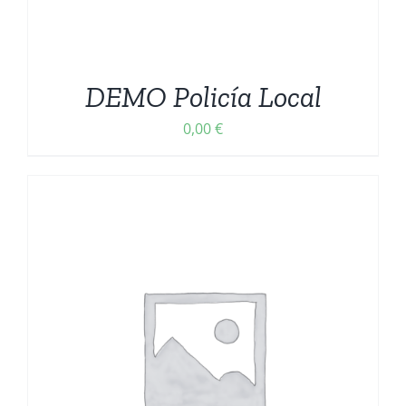
DEMO Policía Local
0,00
€