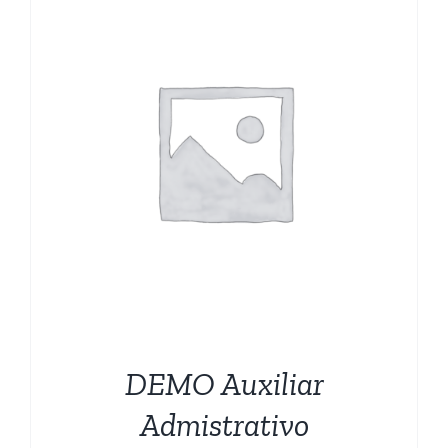
CARRITO
DEMO Auxiliar
Admistrativo