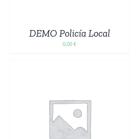
DEMO Policía Local
0,00
€