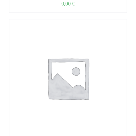
0,00
€