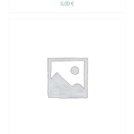
0,00
€