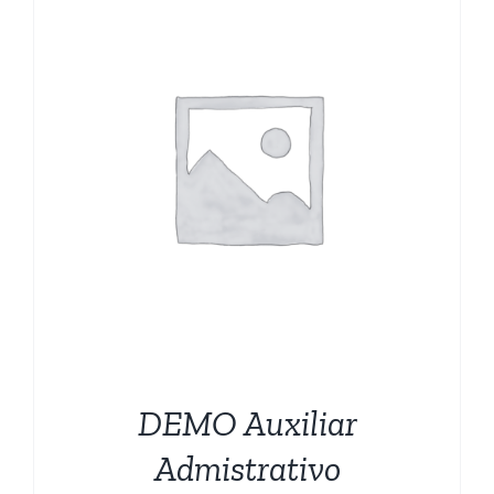
CARRITO
DEMO Auxiliar
Admistrativo