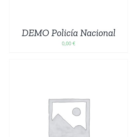
DEMO Policía Nacional
0,00
€